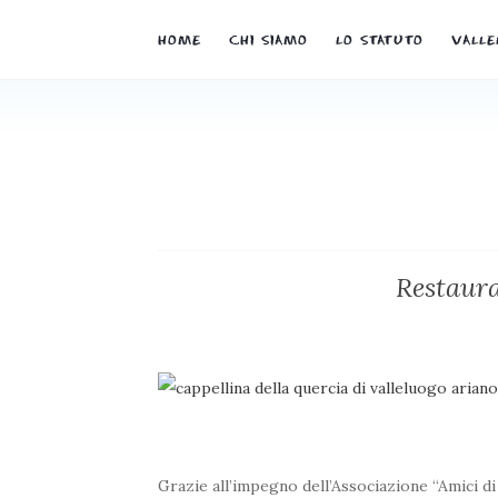
HOME
CHI SIAMO
LO STATUTO
VALLE
Restaura
Grazie all’impegno dell’Associazione “Amici d